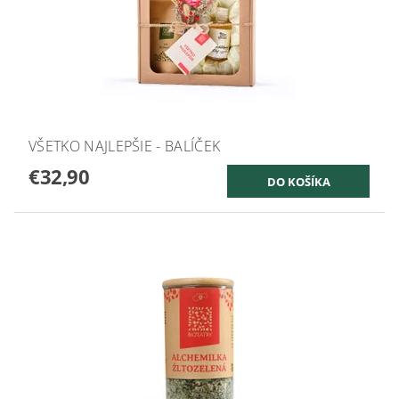
VŠETKO NAJLEPŠIE - BALÍČEK
€32,90