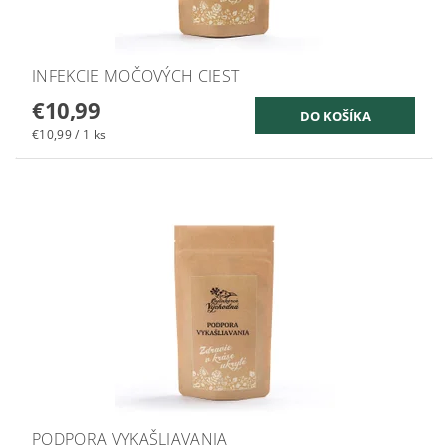
INFEKCIE MOČOVÝCH CIEST
€10,99
€10,99 / 1 ks
PODPORA VYKAŠLIAVANIA