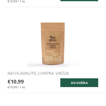
€10,99 / 1 ks
NACHLADNUTIE, CHRÍPKA, VIRÓZA
€10,99
€10,99 / 1 ks