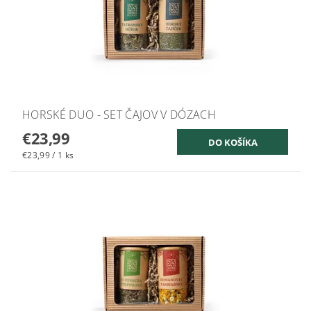
HORSKÉ DUO - SET ČAJOV V DÓZACH
€23,99
€23,99 / 1 ks