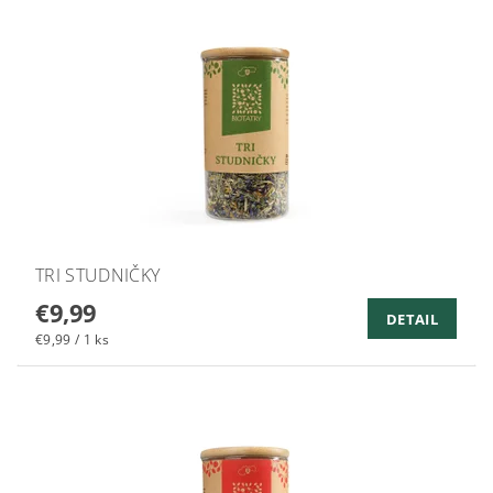
TRI STUDNIČKY
€9,99
DETAIL
€9,99 / 1 ks