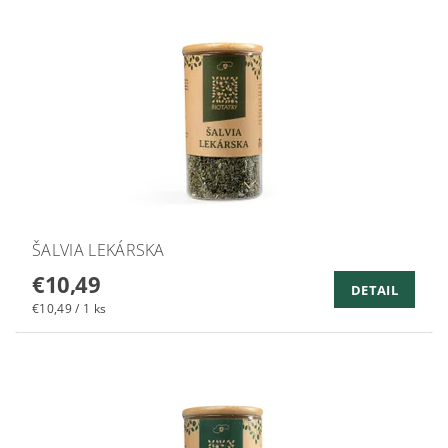
ŠALVIA LEKÁRSKA
€10,49
DETAIL
€10,49 / 1 ks