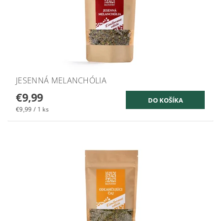
JESENNÁ MELANCHÓLIA
€9,99
€9,99 / 1 ks