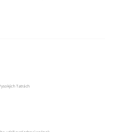
 Vysokých Tatrách